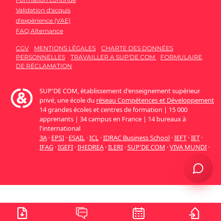
Validation d'acquis
d'expérience (VAE)
FAQ Alternance
CGV
MENTIONS LÉGALES
CHARTE DES DONNÉES
PERSONNELLES
TRAVAILLER A SUP'DE COM
FORMULAIRE
DE RÉCLAMATION