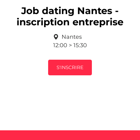
Job dating Nantes -
inscription entreprise
Nantes
12:00 > 15:30
S'INSCRIRE