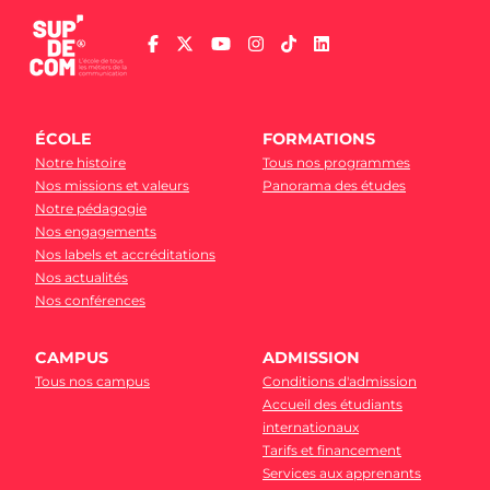
ÉCOLE
FORMATIONS
Notre histoire
Tous nos programmes
Nos missions et valeurs
Panorama des études
Notre pédagogie
Nos engagements
Nos labels et accréditations
Nos actualités
Nos conférences
CAMPUS
ADMISSION
Tous nos campus
Conditions d'admission
Accueil des étudiants
internationaux
Tarifs et financement
Services aux apprenants