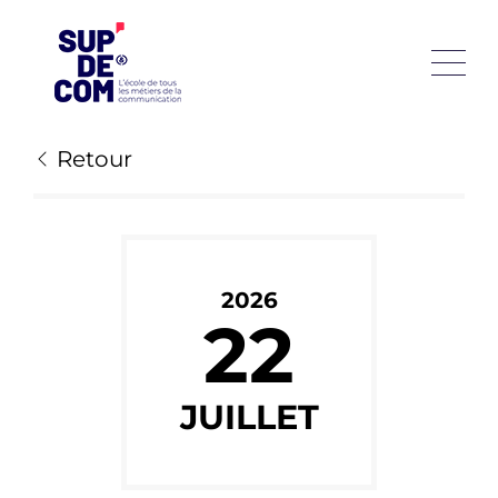
Retour
2026
22
JUILLET