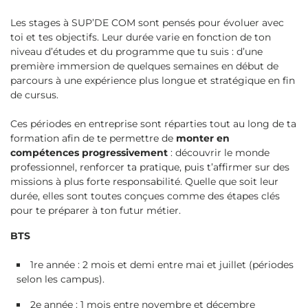
Les stages à SUP’DE COM sont pensés pour évoluer avec
toi et tes objectifs. Leur durée varie en fonction de ton
niveau d’études et du programme que tu suis : d’une
première immersion de quelques semaines en début de
parcours à une expérience plus longue et stratégique en fin
de cursus.
Ces périodes en entreprise sont réparties tout au long de ta
formation afin de te permettre de
monter en
compétences progressivement
: découvrir le monde
professionnel, renforcer ta pratique, puis t’affirmer sur des
missions à plus forte responsabilité. Quelle que soit leur
durée, elles sont toutes conçues comme des étapes clés
pour te préparer à ton futur métier.
BTS
1re année : 2 mois et demi entre mai et juillet (périodes
selon les campus).
2e année : 1 mois entre novembre et décembre