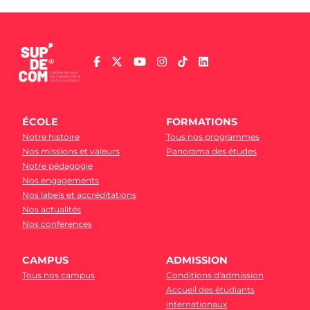
ÉCOLE
FORMATIONS
Notre histoire
Tous nos programmes
Nos missions et valeurs
Panorama des études
Notre pédagogie
Nos engagements
Nos labels et accréditations
Nos actualités
Nos conférences
CAMPUS
ADMISSION
Tous nos campus
Conditions d'admission
Accueil des étudiants
internationaux