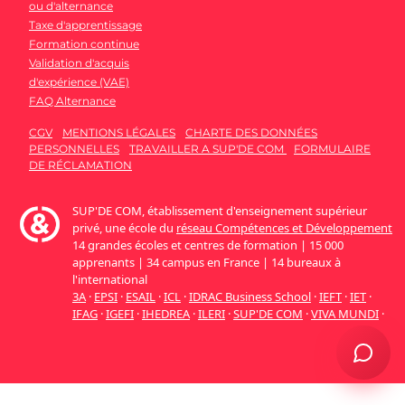
ou d'alternance
Taxe d'apprentissage
Formation continue
Validation d'acquis
d'expérience (VAE)
FAQ Alternance
CGV
MENTIONS LÉGALES
CHARTE DES DONNÉES
PERSONNELLES
TRAVAILLER A SUP'DE COM
FORMULAIRE
DE RÉCLAMATION