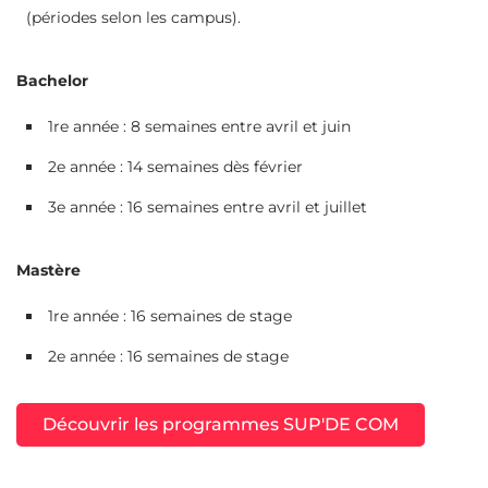
(périodes selon les campus).
Bachelor
1re année : 8 semaines entre avril et juin
2e année : 14 semaines dès février
3e année : 16 semaines entre avril et juillet
Mastère
1re année : 16 semaines de stage
2e année : 16 semaines de stage
Découvrir les programmes SUP'DE COM