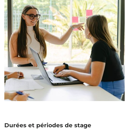
Durées et périodes de stage