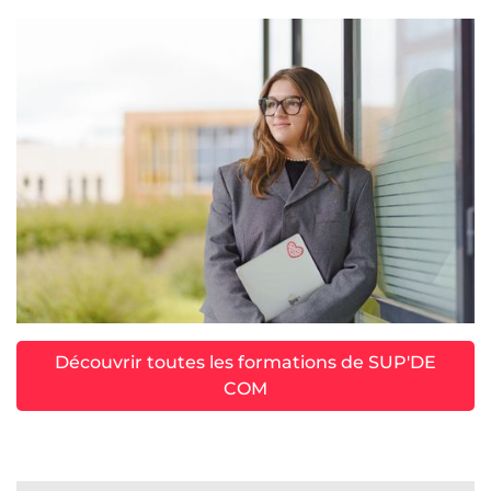
Découvrir toutes les formations de SUP'DE
COM