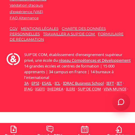
Validation d'acquis
d'expérience (VAE)
FAQ Alternance
CGV
MENTIONS LÉGALES
CHARTE DES DONNÉES
PERSONNELLES
TRAVAILLER A SUP'DE COM
FORMULAIRE
DE RÉCLAMATION