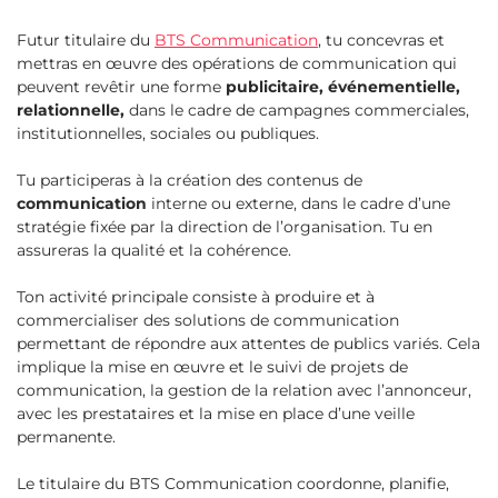
Futur titulaire du
BTS Communication
, tu concevras et
mettras en œuvre des opérations de communication qui
peuvent revêtir une forme
publicitaire, événementielle,
relationnelle,
dans le cadre de campagnes commerciales,
institutionnelles, sociales ou publiques.
Tu participeras à la création des contenus de
communication
interne ou externe, dans le cadre d’une
stratégie fixée par la direction de l’organisation. Tu en
assureras la qualité et la cohérence.
Ton activité principale consiste à produire et à
commercialiser des solutions de communication
permettant de répondre aux attentes de publics variés. Cela
implique la mise en œuvre et le suivi de projets de
communication, la gestion de la relation avec l’annonceur,
avec les prestataires et la mise en place d’une veille
permanente.
Le titulaire du BTS Communication coordonne, planifie,