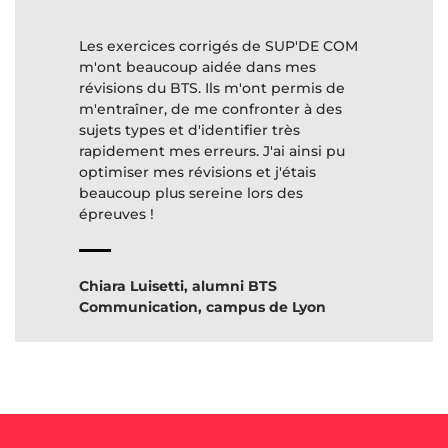
Les exercices corrigés de SUP'DE COM
m'ont beaucoup aidée dans mes
révisions du BTS. Ils m'ont permis de
m'entraîner, de me confronter à des
sujets types et d'identifier très
rapidement mes erreurs. J'ai ainsi pu
optimiser mes révisions et j'étais
beaucoup plus sereine lors des
Chiara Luisetti, alumni BTS
Communication, campus de Lyon