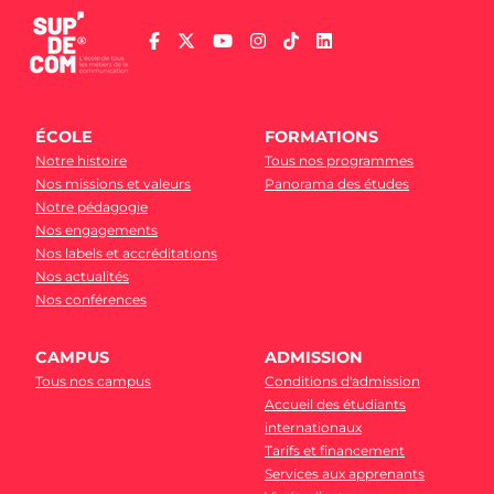
ÉCOLE
FORMATIONS
Notre histoire
Tous nos programmes
Nos missions et valeurs
Panorama des études
Notre pédagogie
Nos engagements
Nos labels et accréditations
Nos actualités
Nos conférences
CAMPUS
ADMISSION
Tous nos campus
Conditions d'admission
Accueil des étudiants
internationaux
Tarifs et financement
Services aux apprenants