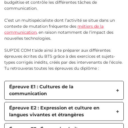
budgétise et contrôle les différentes tâches de
communication.
C’est un multispécialiste dont l’activité se situe dans un
contexte de mutation fréquente des
métiers de la
communication
, en raison notamment de l’impact des
nouvelles technologies.
SUP’DE COM t'aide ainsi à te préparer aux différentes
épreuves écrites du BTS grâce à des exercices et sujets-
types corrigés inédits, créés par des intervenants de l’école.
Tu retrouveras toutes les épreuves du diplôme :
Épreuve E1 : Cultures de la
communication
Épreuve E2 : Expression et culture en
langues vivantes et étrangères