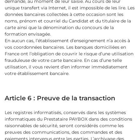
demande, au moment de leur saisie. Au cours de leur
unique transfert via Internet, il est impossible de les lire. Les
données bancaires collectées à cette occasion sont les
noms, prénom et courriel du Candidat et du titulaire de la
carte ainsi que la dénomination du concours de la
formation envisagée.
En aucun cas, l’établissement d’enseignement n’a accès à
vos coordonnées bancaires. Les banques domiciliées en
France ont l’obligation de couvrir le risque d’une utilisation
frauduleuse de votre carte bancaire. En cas d’une telle
utilisation, il vous revient d’en informer immédiatement
votre établissement bancaire.
Article 6 : Preuve de la transaction
Les registres informatisés, conservés dans les systèmes
informatiques du Prestataire PAYBOX dans des conditions
raisonnables de sécurité, seront considérés comme les
preuves des communications, des commandes et des
paiements intervenus entre les parties. L’archivage des