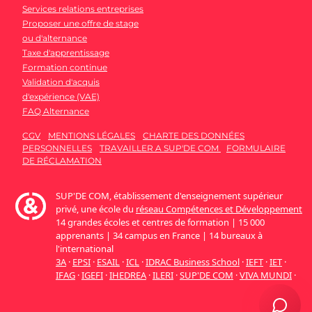
Services relations entreprises
Proposer une offre de stage
ou d'alternance
Taxe d'apprentissage
Formation continue
Validation d'acquis
d'expérience (VAE)
FAQ Alternance
CGV
MENTIONS LÉGALES
CHARTE DES DONNÉES
PERSONNELLES
TRAVAILLER A SUP'DE COM
FORMULAIRE
DE RÉCLAMATION