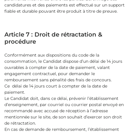
candidatures et des paiements est effectué sur un support
fiable et durable pouvant être produit à titre de preuve.
Article 7 : Droit de rétractation &
procédure
Conformément aux dispositions du code de la
consommation, le Candidat dispose d’un délai de 14 jours
ouvrables à compter de la date de paiement, valant
engagement contractuel, pour demander le
remboursement sans pénalité des frais de concours.
Ce délai de 14 jours court à compter de la date de
paiement.
Le Candidat doit, dans ce délai, prévenir l’établissement
d’enseignement, par courriel ou courrier postal envoyé en
recommandé avec accusé de réception à l’adresse
mentionnée sur le site, de son souhait d’exercer son droit
de rétractation.
En cas de demande de remboursement, l’établissement