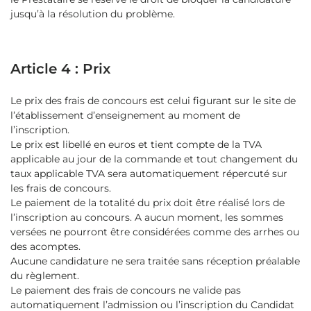
jusqu’à la résolution du problème.
Article 4 : Prix
Le prix des frais de concours est celui figurant sur le site de
l’établissement d’enseignement au moment de
l’inscription.
Le prix est libellé en euros et tient compte de la TVA
applicable au jour de la commande et tout changement du
taux applicable TVA sera automatiquement répercuté sur
les frais de concours.
Le paiement de la totalité du prix doit être réalisé lors de
l’inscription au concours. A aucun moment, les sommes
versées ne pourront être considérées comme des arrhes ou
des acomptes.
Aucune candidature ne sera traitée sans réception préalable
du règlement.
Le paiement des frais de concours ne valide pas
automatiquement l’admission ou l’inscription du Candidat