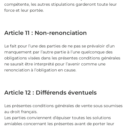
compétente, les autres stipulations garderont toute leur
force et leur portée.
Article 11 : Non-renonciation
Le fait pour l’une des parties de ne pas se prévaloir d’un
manquement par l’autre partie à l’une quelconque des
obligations visées dans les présentes conditions générales
ne saurait être interprété pour l’avenir comme une
renonciation à l’obligation en cause.
Article 12 : Différends éventuels
Les présentes conditions générales de vente sous soumises
au droit français.
Les parties conviennent d’épuiser toutes les solutions
amiables concernant les présentes avant de porter leur