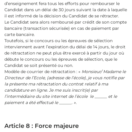
d’enseignement fera tous les efforts pour rembourser le
Candidat dans un délai de 30 jours suivant la date à laquelle
il est informé de la décision du Candidat de se rétracter.
Le Candidat sera alors remboursé par crédit de son compte
bancaire (transaction sécurisée) en cas de paiement par
carte bancaire.
Toutefois, si le concours ou les épreuves de sélection
interviennent avant l’expiration du délai de 14 jours, le droit
de rétractation ne peut plus être exercé à partir du jour où
débute le concours ou les épreuves de sélection, que le
Candidat se soit présenté ou non.
Modèle de courrier de rétractation : «
Monsieur/ Madame le
Directeur de l’Ecole, (adresse de l’école), je vous notifie par
la présente ma rétractation du contrat relatif à ma
candidature en ligne. Je me suis inscrit(e) par
l’intermédiaire du site internet de l’école le ______ et le
paiement a été effectué le ______. ».
Article 8 : Force majeure