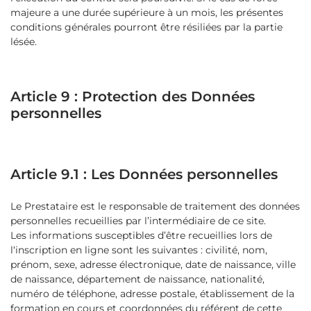
majeure a une durée supérieure à un mois, les présentes
conditions générales pourront être résiliées par la partie
lésée.
Article 9 : Protection des Données
personnelles
Article 9.1 : Les Données personnelles
Le Prestataire est le responsable de traitement des données
personnelles recueillies par l’intermédiaire de ce site.
Les informations susceptibles d’être recueillies lors de
l‘inscription en ligne sont les suivantes : civilité, nom,
prénom, sexe, adresse électronique, date de naissance, ville
de naissance, département de naissance, nationalité,
numéro de téléphone, adresse postale, établissement de la
formation en cours et coordonnées du référent de cette