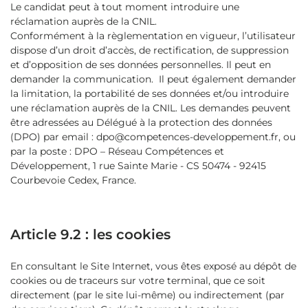
Le candidat peut à tout moment introduire une
réclamation auprès de la CNIL.
Conformément à la règlementation en vigueur, l’utilisateur
dispose d’un droit d’accès, de rectification, de suppression
et d’opposition de ses données personnelles. Il peut en
demander la communication. Il peut également demander
la limitation, la portabilité de ses données et/ou introduire
une réclamation auprès de la CNIL. Les demandes peuvent
être adressées au Délégué à la protection des données
(DPO) par email : dpo@competences-developpement.fr, ou
par la poste : DPO – Réseau Compétences et
Développement, 1 rue Sainte Marie - CS 50474 - 92415
Courbevoie Cedex, France.
Article 9.2 : les cookies
En consultant le Site Internet, vous êtes exposé au dépôt de
cookies ou de traceurs sur votre terminal, que ce soit
directement (par le site lui-même) ou indirectement (par