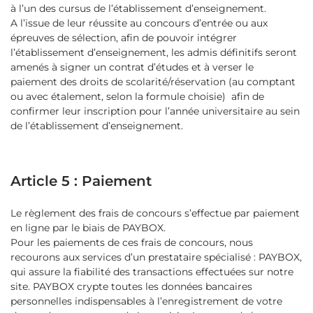
à l’un des cursus de l’établissement d’enseignement.
A l’issue de leur réussite au concours d’entrée ou aux
épreuves de sélection, afin de pouvoir intégrer
l’établissement d’enseignement, les admis définitifs seront
amenés à signer un contrat d’études et à verser le
paiement des droits de scolarité/réservation (au comptant
ou avec étalement, selon la formule choisie) afin de
confirmer leur inscription pour l’année universitaire au sein
de l’établissement d’enseignement.
Article 5 : Paiement
Le règlement des frais de concours s’effectue par paiement
en ligne par le biais de PAYBOX.
Pour les paiements de ces frais de concours, nous
recourons aux services d’un prestataire spécialisé : PAYBOX,
qui assure la fiabilité des transactions effectuées sur notre
site. PAYBOX crypte toutes les données bancaires
personnelles indispensables à l’enregistrement de votre