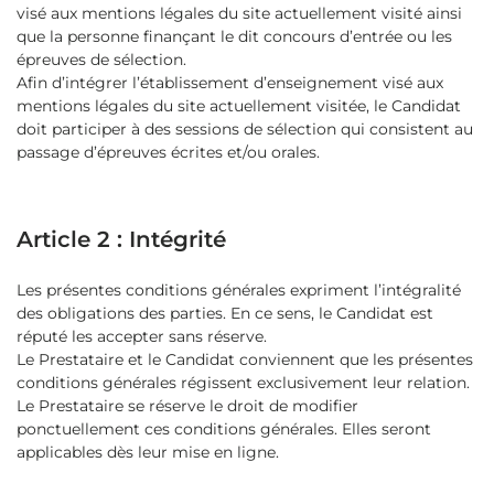
visé aux mentions légales du site actuellement visité ainsi
que la personne finançant le dit concours d’entrée ou les
épreuves de sélection.
Afin d’intégrer l’établissement d’enseignement visé aux
mentions légales du site actuellement visitée, le Candidat
doit participer à des sessions de sélection qui consistent au
passage d’épreuves écrites et/ou orales.
Article 2 : Intégrité
Les présentes conditions générales expriment l’intégralité
des obligations des parties. En ce sens, le Candidat est
réputé les accepter sans réserve.
Le Prestataire et le Candidat conviennent que les présentes
conditions générales régissent exclusivement leur relation.
Le Prestataire se réserve le droit de modifier
ponctuellement ces conditions générales. Elles seront
applicables dès leur mise en ligne.