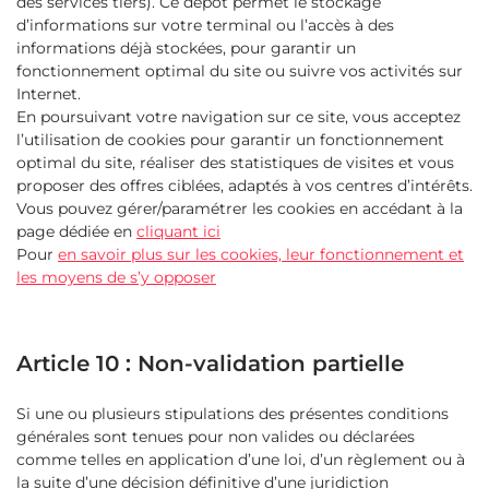
des services tiers). Ce dépôt permet le stockage
d’informations sur votre terminal ou l’accès à des
informations déjà stockées, pour garantir un
fonctionnement optimal du site ou suivre vos activités sur
Internet.
En poursuivant votre navigation sur ce site, vous acceptez
l’utilisation de cookies pour garantir un fonctionnement
optimal du site, réaliser des statistiques de visites et vous
proposer des offres ciblées, adaptés à vos centres d’intérêts.
Vous pouvez gérer/paramétrer les cookies en accédant à la
page dédiée en
cliquant ici
Pour
en savoir plus sur les cookies, leur fonctionnement et
les moyens de s’y opposer
Article 10 : Non-validation partielle
Si une ou plusieurs stipulations des présentes conditions
générales sont tenues pour non valides ou déclarées
comme telles en application d’une loi, d’un règlement ou à
la suite d’une décision définitive d’une juridiction