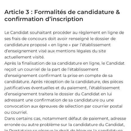
Article 3 : Formalités de candidature &
confirmation d’inscription
Le Candidat souhaitant procéder au règlement en ligne de
ses frais de concours doit avoir renseigné le dossier de
candidature proposé « en ligne » par l’établissement
d’enseignement visé aux mentions légales du site
actuellement visité.
Après la finalisation de sa candidature en ligne, le Candidat
reçoit un courriel de la part de l’établissement
d’enseignement confirmant la prise en compte de sa
candidature. Après réception de la candidature, des pièces
justificatives éventuelles et du paiement, l’établissement
d’enseignement traitera le dossier du Candidat en lui
adressant une confirmation de sa candidature ou une
convocation aux épreuves de sélection par courrier postal
ou courriel.
Dans certains cas, notamment défaut de paiement, adresse
erronée ou autre problème sur la candidature du Candidat,
le Prestataire se réserve le droit de bloquer la candidature