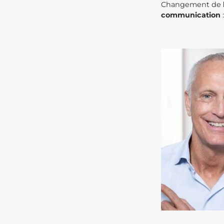
Changement de
communication
: