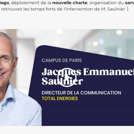
logo
, déploiement de la
nouvelle charte
, organisation du
ser
 retrouvez les temps forts de l'intervention de M. Saulnier ⤵️