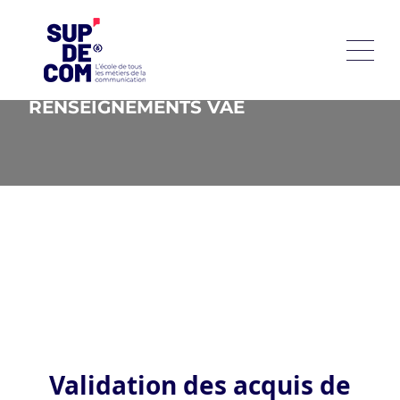
RENSEIGNEMENTS VAE
Validation des acquis de