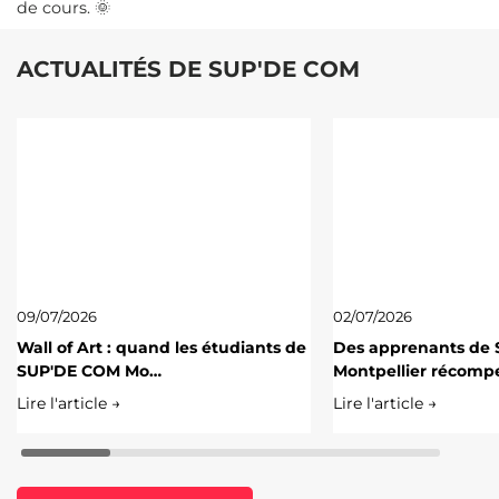
de cours. 🌞
ACTUALITÉS DE SUP'DE COM
09/07/2026
02/07/2026
Wall of Art : quand les étudiants de
Des apprenants de
SUP'DE COM Mo…
Montpellier récomp
Lire l'article →
Lire l'article →