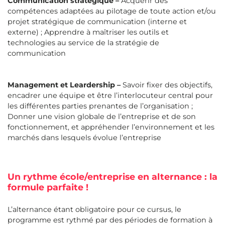
Communication stratégique –
Acquérir des
compétences adaptées au pilotage de toute action et/ou
projet stratégique de communication (interne et
externe) ; Apprendre à maîtriser les outils et
technologies au service de la stratégie de
communication
Management et Leardership –
Savoir fixer des objectifs,
encadrer une équipe et être l’interlocuteur central pour
les différentes parties prenantes de l’organisation ;
Donner une vision globale de l’entreprise et de son
fonctionnement, et appréhender l’environnement et les
marchés dans lesquels évolue l’entreprise
Un rythme école/entreprise en alternance : la
formule parfaite !
L’alternance étant obligatoire pour ce cursus, le
programme est rythmé par des périodes de formation à