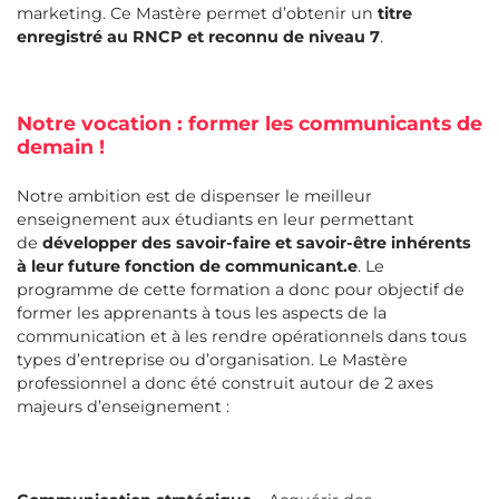
marketing. Ce Mastère permet d’obtenir un
titre
enregistré au RNCP et reconnu de niveau 7
.
Notre vocation : former les communicants de
demain !
Notre ambition est de dispenser le meilleur
enseignement aux étudiants en leur permettant
de
développer des savoir-faire et savoir-être inhérents
à leur future fonction de communicant.e
. Le
programme de cette formation a donc pour objectif de
former les apprenants à tous les aspects de la
communication et à les rendre opérationnels dans tous
types d’entreprise ou d’organisation. Le Mastère
professionnel a donc été construit autour de 2 axes
majeurs d’enseignement :