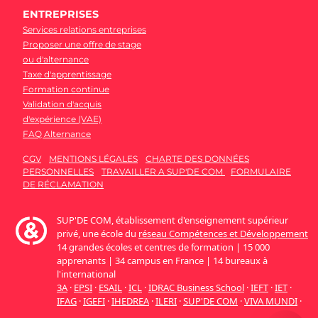
ENTREPRISES
Services relations entreprises
Proposer une offre de stage
ou d'alternance
Taxe d'apprentissage
Formation continue
Validation d'acquis
d'expérience (VAE)
FAQ Alternance
CGV
MENTIONS LÉGALES
CHARTE DES DONNÉES
PERSONNELLES
TRAVAILLER A SUP'DE COM
FORMULAIRE
DE RÉCLAMATION