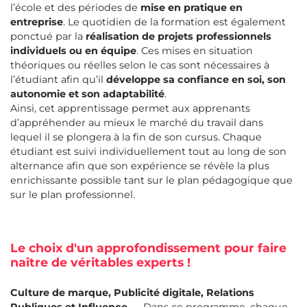
l’école et des périodes de
mise en pratique en
entreprise
. Le quotidien de la formation est également
ponctué par la
réalisation de projets professionnels
individuels ou en équipe
. Ces mises en situation
théoriques ou réelles selon le cas sont nécessaires à
l’étudiant afin qu’il
développe sa confiance en soi, son
autonomie et son adaptabilité
.
Ainsi, cet apprentissage permet aux apprenants
d’appréhender au mieux le marché du travail dans
lequel il se plongera à la fin de son cursus. Chaque
étudiant est suivi individuellement tout au long de son
alternance afin que son expérience se révèle la plus
enrichissante possible tant sur le plan pédagogique que
sur le plan professionnel.
Le choix d'un approfondissement pour faire
naître de véritables experts !
Culture de marque, Publicité digitale, Relations
Publiques et Influence, …
Dans ce programme, chaque