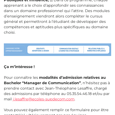
apprenant a le choix d’approfondir ses connaissances
dans un domaine professionnel qui l’attire. Des modules
d’enseignement viendront alors compléter le cursus
général et permettront à l’étudiant de développer des
compétences et aptitudes plus spécifiques au domaine
choisi.
Ça m’intéresse !
Pour connaître les
modalités d’admission relatives au
Bachelor “Manager de Communication”
, n’hésitez pas à
prendre contact avec Jean-Théophane Lesaffre, chargé
des admissions par téléphone au 05.35.54.46.18 et/ou par
mail
j.lesaffre@ecoles-supdecom.com
.
Vous pouvez également remplir ce formulaire pour être