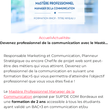
Accueil
›
Actualités
›
Devenez professionnel de la communication avec le Mastère professionnel
Responsable Marketing et Communication, Planneur
Stratégique ou encore Chef.fe de projet web sont peut-
être des métiers qui vous attirent. Devenez un
professionnel de la communication en suivant une
formation Bac+5 qui vous permettra d’atteindre l’objectif
professionnel que vous vous êtes fixé.e !
Le
Mastère Professionnel Manager de la
Communication
proposé par SUP’DE COM Bordeaux est
une
formation de 2 ans
accessible à tous les étudiants
ayant validé un BAC+3 en communication et/ou