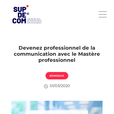
Devenez professionnel de la
communication avec le Mastère
professionnel
BORDEAUX
01/03/2020