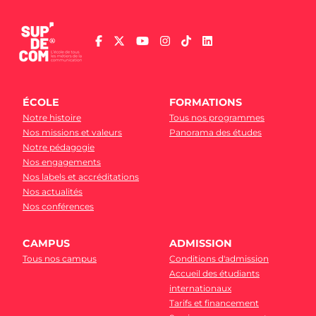
ÉCOLE
FORMATIONS
Notre histoire
Tous nos programmes
Nos missions et valeurs
Panorama des études
Notre pédagogie
Nos engagements
Nos labels et accréditations
Nos actualités
Nos conférences
CAMPUS
ADMISSION
Tous nos campus
Conditions d'admission
Accueil des étudiants
internationaux
Tarifs et financement