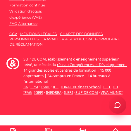
Formation continue
Validation d'acquis
d'expérience (VAE)
FAQ Alternance
CGV
MENTIONS LÉGALES
CHARTE DES DONNÉES
PERSONNELLES
TRAVAILLER A SUP'DE COM
FORMULAIRE
DE RÉCLAMATION