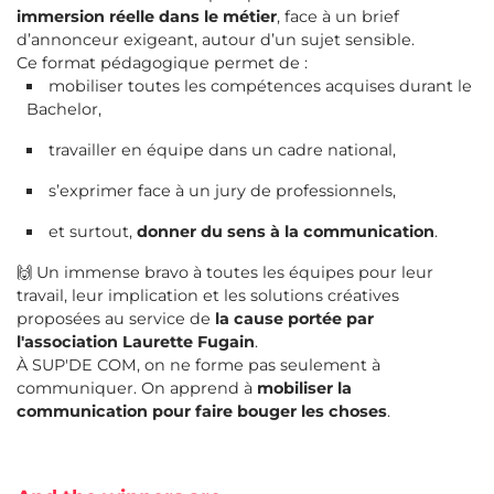
immersion réelle dans le métier
, face à un brief
d’annonceur exigeant, autour d’un sujet sensible.
Ce format pédagogique permet de :
mobiliser toutes les compétences acquises durant le
Bachelor,
travailler en équipe dans un cadre national,
s’exprimer face à un jury de professionnels,
et surtout,
donner du sens à la communication
.
🙌 Un immense bravo à toutes les équipes pour leur
travail, leur implication et les solutions créatives
proposées au service de
la cause portée par
l'association Laurette Fugain
.
À SUP'DE COM, on ne forme pas seulement à
communiquer. On apprend à
mobiliser la
communication pour faire bouger les choses
.