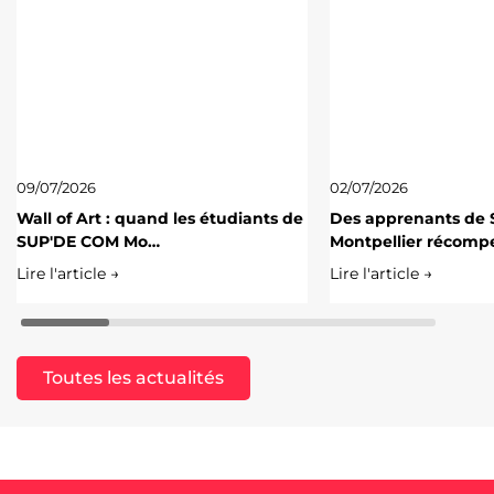
09/07/2026
02/07/2026
Wall of Art : quand les étudiants de
Des apprenants de
SUP'DE COM Mo…
Montpellier récomp
Lire l'article →
Lire l'article →
Toutes les actualités