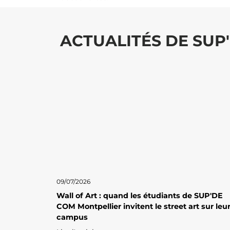
ACTUALITÉS DE SUP
09/07/2026
Wall of Art : quand les étudiants de SUP'DE
COM Montpellier invitent le street art sur leu
campus