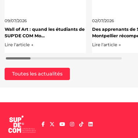
09/07/2026
02/07/2026
Wall of Art : quand les étudiants de
Des apprenants de
SUP'DE COM Mo…
Montpellier récomp
Lire l'article →
Lire l'article →
Toutes les actualités