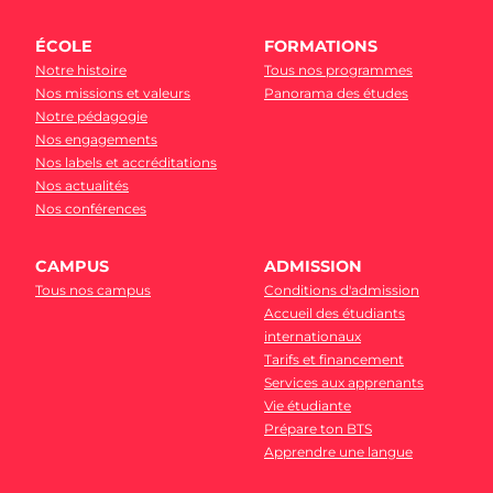
ÉCOLE
FORMATIONS
Notre histoire
Tous nos programmes
Nos missions et valeurs
Panorama des études
Notre pédagogie
Nos engagements
Nos labels et accréditations
Nos actualités
Nos conférences
CAMPUS
ADMISSION
Tous nos campus
Conditions d'admission
Accueil des étudiants
internationaux
Tarifs et financement
Services aux apprenants
Vie étudiante
Prépare ton BTS
Apprendre une langue