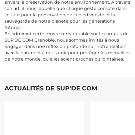
envers la préservation de notre environnement. À travers
son art, il nous rappelle que chaque geste compte dans
la lutte pour la préservation de la biodiversité et la
sauvegarde de notre planète pour les générations
futures.
En admirant cette œuvre remarquable sur le campus de
SUP'DE COM Grenoble, nous sommes invités à nous
engager dans une réflexion profonde sur notre relation
avec la nature et à nous unir pour protéger les merveilles
de notre monde, qu'elles soient proches ou lointaines.
ACTUALITÉS DE SUP'DE COM