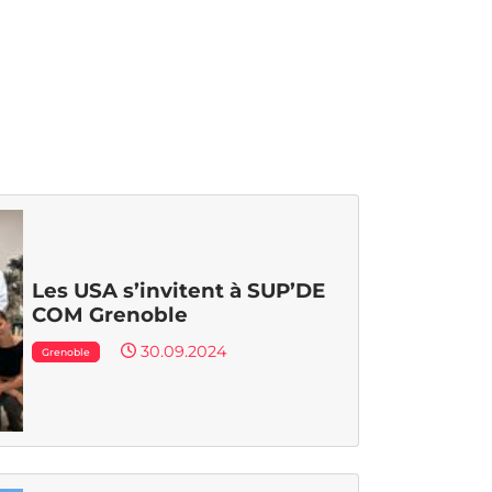
Les USA s’invitent à SUP’DE
COM Grenoble
30.09.2024
Grenoble