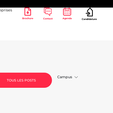
eprises
Brochure
Agenda
Contact
Candidature
Campus
TOUS LES POSTS