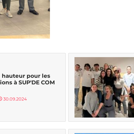
e hauteur pour les
tions à SUP'DE COM
30.09.2024