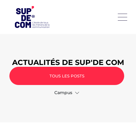
ACTUALITÉS DE SUP'DE COM
TOUS LES POSTS
Campus