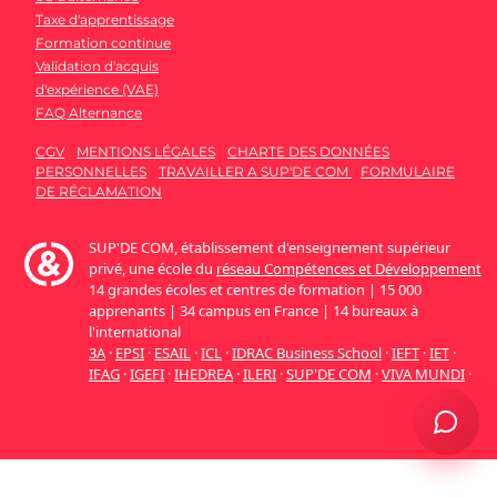
Taxe d'apprentissage
Formation continue
Validation d'acquis
d'expérience (VAE)
FAQ Alternance
CGV
MENTIONS LÉGALES
CHARTE DES DONNÉES
PERSONNELLES
TRAVAILLER A SUP'DE COM
FORMULAIRE
DE RÉCLAMATION