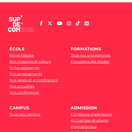
ÉCOLE
FORMATIONS
Notre histoire
Tous nos programmes
Nos missions et valeurs
Panorama des études
Notre pédagogie
Nos engagements
Nos labels et accréditations
Nos actualités
Nos conférences
CAMPUS
ADMISSION
Tous nos campus
Conditions d'admission
Accueil des étudiants
internationaux