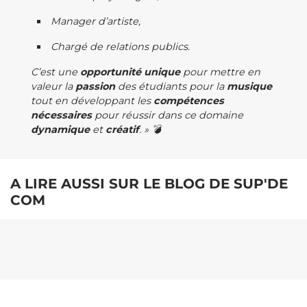
Manager d’artiste,
Chargé de relations publics.
C’est une
opportunité unique
pour mettre en
valeur la
passion
des étudiants pour la
musique
tout en développant les
compétences
nécessaires
pour réussir dans ce domaine
dynamique
et
créatif
. » 💣
A LIRE AUSSI SUR LE BLOG DE SUP'DE
COM