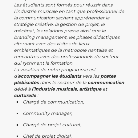
Les étudiants sont formés pour réussir dans
l'industrie musicale en tant que professionnel de
la communication sachant appréhender la
stratégie créative, la gestion de projet, le
mécénat, les relations presse ainsi que le
branding management, les phases didactiques
alternant avec des visites de lieux
emblématiques de la métropole nantaise et
rencontres avec des professionnels du secteur
qui rythment la formation.
La vocation de notre programme est
d’
accompagner les étudiants
vers les
postes
plébiscités
dans le secteur de la
communication
dédié à
l’industrie
musicale
,
artistique
et
culturelle
:
Chargé de communication,
Community manager,
Chargé de projet culturel,
Chef de projet digital,