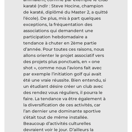
karaté (ndlr : Steve Hocine, champion
de karaté, diplômé du Master 2, a quitté
l’école). De plus, mis à part quelques
exceptions, la fréquentation des
associations qui demandent une
participation hebdomadaire a
tendance à chuter en 2ème partie
d’année. Pour toutes ces raisons, nous
allons orienter le projet associatif vers
des projets plus ponctuels, en « one
shot », comme nous l’avions fait avec
par exemple l’initiation golf qui avait
été une vraie réussite. Bien entendu, si
un étudiant désire créer un club avec
des rendez vous réguliers, il pourra le
faire. La tendance va être également à
la diversification de ces activités, car
l’an dernier une dominante sportive
s’était tout de même installée.
Beaucoup d’activités culturelles
devraient voir le jour. D’ailleurs la