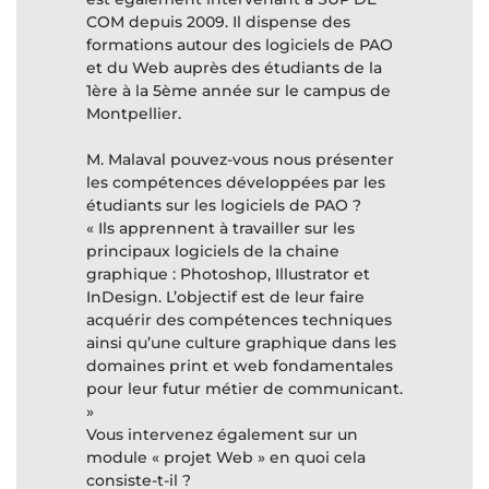
COM depuis 2009. Il dispense des
formations autour des logiciels de PAO
et du Web auprès des étudiants de la
1ère à la 5ème année sur le campus de
Montpellier.
M. Malaval pouvez-vous nous présenter
les compétences développées par les
étudiants sur les logiciels de PAO ?
« Ils apprennent à travailler sur les
principaux logiciels de la chaine
graphique : Photoshop, Illustrator et
InDesign. L’objectif est de leur faire
acquérir des compétences techniques
ainsi qu’une culture graphique dans les
domaines print et web fondamentales
pour leur futur métier de communicant.
»
Vous intervenez également sur un
module « projet Web » en quoi cela
consiste-t-il ?