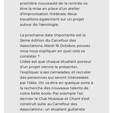
première nouveauté de la rentrée va
être la mise en place d’un atelier
d’improvisation théâtrale. Nous
travaillons également sur un projet
autour de l’œnologie.
La prochaine date importante est la
2ème édition du Carrefour des
Associations, Mardi 16 Octobre, pouvez
vous nous expliquer en quoi cela va
consister ?
L’idée est que chaque étudiant porteur
d’un projet vienne le présenter,
l’expliquer à ses camarades, et recruter
des personnes qui seront intéressées
par l’idée. On va être en quelque sorte à
la recherche des nouveaux talents de
notre belle école. Par exemple l’an
dernier le Club Musique et Chant s’est
construit suite au Carrefour des
Associations : un étudiant guitariste