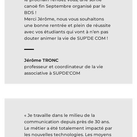
canoë fin Septembre organisé par le
BDS !
Merci Jérôme, nous vous souhaitons
une bonne rentrée et plein de réussite
avec vos étudiants qui vont à n’en pas
Jérôme TRONC
professeur et coordinateur de la vie
associative à SUPDE'COM
« Je travaille dans le milieu de la
communication depuis près de 30 ans.
Le métier a été totalement impacté par
les nouvelles technologies. Les moyens