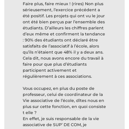
Faire plus, faire mieux ! (rires) Non plus
sérieusement, l’exercice précédent a
été positif. Les projets qui ont vu le jour
ont été bien perçus par l’ensemble des
étudiants. D’ailleurs les chiffres parlent
d’eux même et confirment la tendance
: 90% des étudiants ont déclaré être
satisfaits de l’associatif à l’école, alors
qu’ils n’étaient que 48% il y a deux ans.
Cela dit, nous avons encore du travail à
faire pour que plus d’étudiants
participent activement et
régulièrement à ces associations.
Vous occupez, en plus du poste de
professeur, celui de coordinateur de la
Vie associative de l’école, dîtes nous en
plus sur cette fonction, en quoi consiste
t elle ?
En effet, je suis responsable de la vie
associative de SUP’ DE COM, je