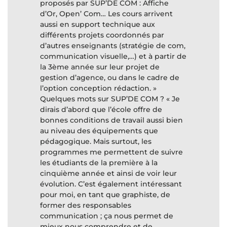
proposés par SUP’DE COM : Affiche
d’Or, Open’ Com… Les cours arrivent
aussi en support technique aux
différents projets coordonnés par
d’autres enseignants (stratégie de com,
communication visuelle,…) et à partir de
la 3ème année sur leur projet de
gestion d’agence, ou dans le cadre de
l’option conception rédaction. »
Quelques mots sur SUP’DE COM ? « Je
dirais d’abord que l’école offre de
bonnes conditions de travail aussi bien
au niveau des équipements que
pédagogique. Mais surtout, les
programmes me permettent de suivre
les étudiants de la première à la
cinquième année et ainsi de voir leur
évolution. C’est également intéressant
pour moi, en tant que graphiste, de
former des responsables
communication ; ça nous permet de
mieux nous comprendre et de