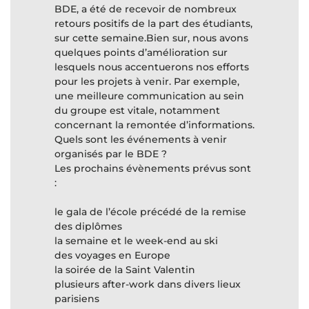
BDE, a été de recevoir de nombreux
retours positifs de la part des étudiants,
sur cette semaine.Bien sur, nous avons
quelques points d’amélioration sur
lesquels nous accentuerons nos efforts
pour les projets à venir. Par exemple,
une meilleure communication au sein
du groupe est vitale, notamment
concernant la remontée d’informations.
Quels sont les événements à venir
organisés par le BDE ?
Les prochains évènements prévus sont
:
le gala de l’école précédé de la remise
des diplômes
la semaine et le week-end au ski
des voyages en Europe
la soirée de la Saint Valentin
plusieurs after-work dans divers lieux
parisiens