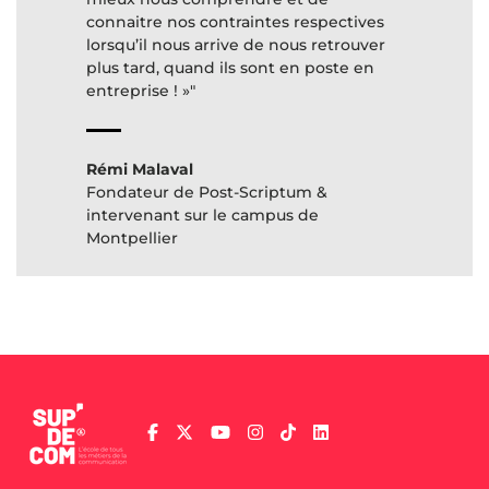
connaitre nos contraintes respectives
lorsqu’il nous arrive de nous retrouver
plus tard, quand ils sont en poste en
Rémi Malaval
Fondateur de Post-Scriptum &
intervenant sur le campus de
Montpellier