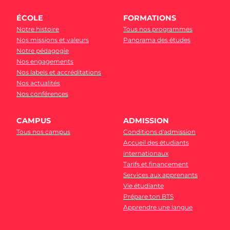
ÉCOLE
FORMATIONS
Notre histoire
Tous nos programmes
Nos missions et valeurs
Panorama des études
Notre pédagogie
Nos engagements
Nos labels et accréditations
Nos actualités
Nos conférences
CAMPUS
ADMISSION
Tous nos campus
Conditions d'admission
Accueil des étudiants
internationaux
Tarifs et financement
Services aux apprenants
Vie étudiante
Prépare ton BTS
Apprendre une langue