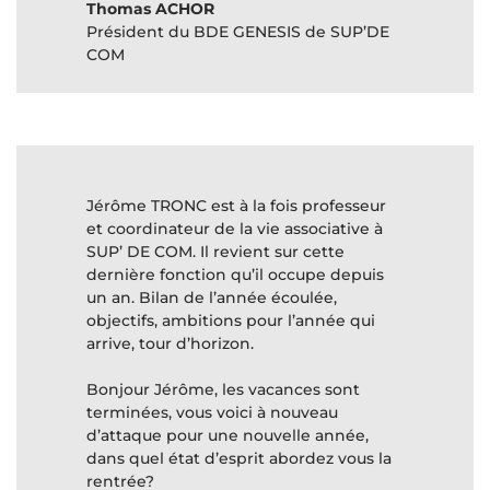
Thomas ACHOR
Président du BDE GENESIS de SUP’DE
COM
Jérôme TRONC est à la fois professeur
et coordinateur de la vie associative à
SUP’ DE COM. Il revient sur cette
dernière fonction qu’il occupe depuis
un an. Bilan de l’année écoulée,
objectifs, ambitions pour l’année qui
arrive, tour d’horizon.
Bonjour Jérôme, les vacances sont
terminées, vous voici à nouveau
d’attaque pour une nouvelle année,
dans quel état d’esprit abordez vous la
rentrée?