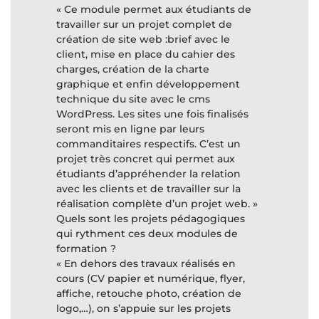
« Ce module permet aux étudiants de
travailler sur un projet complet de
création de site web :brief avec le
client, mise en place du cahier des
charges, création de la charte
graphique et enfin développement
technique du site avec le cms
WordPress. Les sites une fois finalisés
seront mis en ligne par leurs
commanditaires respectifs. C’est un
projet très concret qui permet aux
étudiants d’appréhender la relation
avec les clients et de travailler sur la
réalisation complète d’un projet web. »
Quels sont les projets pédagogiques
qui rythment ces deux modules de
formation ?
« En dehors des travaux réalisés en
cours (CV papier et numérique, flyer,
affiche, retouche photo, création de
logo,…), on s’appuie sur les projets