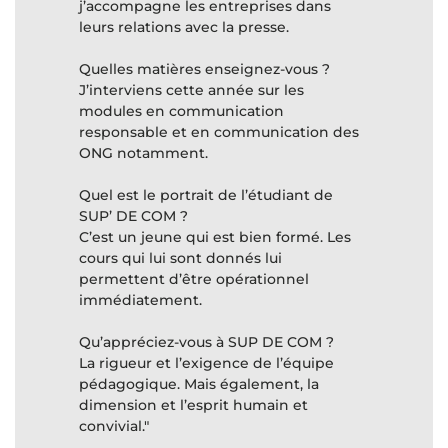
j’accompagne les entreprises dans
leurs relations avec la presse.
Quelles matières enseignez-vous ?
J’interviens cette année sur les
modules en communication
responsable et en communication des
ONG notamment.
Quel est le portrait de l’étudiant de
SUP’ DE COM ?
C’est un jeune qui est bien formé. Les
cours qui lui sont donnés lui
permettent d’être opérationnel
immédiatement.
Qu’appréciez-vous à SUP DE COM ?
La rigueur et l’exigence de l’équipe
pédagogique. Mais également, la
dimension et l’esprit humain et