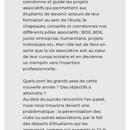
coordonne et guide les projets
associatifs qui permettent aux
étudiants de devenir acteurs de leur
formation au sein de l’école.Je
chapeaute, conseille et coordonnes nos
différents pôles associatifs : BDE, BDE,
junior entreprise, humanitaire, projets
individuels etc. Mon rôle est de faire en
sorte que la vie associative soit au cœur
de leur cursus scolaire et en devienne
un tremplin vers l’insertion
professionnelle.
Quels sont les grands axes de cette
nouvelle année ? Des objectifs à
atteindre ?
Au-delà du succès rencontré l’an passé,
nous nous trouvons devant une
problématique : la pérennisation des
clubs ou autres associations, par le fait
des départs d’étudiants qui les
animaient, comme par exemple le Club