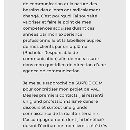
de communication et la nature des
besoins des clients ont radicalement
changé. C’est pourquoi j’ai souhaité
valoriser et faire le point de mes
compétences acquises durant ces
années par mon expérience
professionnelle et la labelliser auprès
de mes clients par un diplôme
(Bachelor Responsable de
communication) afin de me rassurer
dans mon quotidien de direction d’une
agence de communication.
Je me suis rapproché de SUP’DE COM
pour concrétiser mon projet de VAE.
Dès les premiers contacts, j’ai ressenti
un grand professionnalisme dans le
discours et surtout une grande
connaissance de la réalité « terrain ».
L’accompagnement dont j’ai bénéficié
durant l’écriture de mon livret a été très