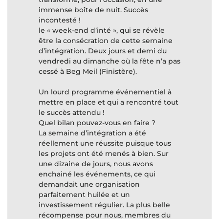
immense boîte de nuit. Succès
incontesté !
le « week-end d’inté », qui se révèle
être la consécration de cette semaine
d’intégration. Deux jours et demi du
vendredi au dimanche où la fête n’a pas
cessé à Beg Meil (Finistère).
Un lourd programme événementiel à
mettre en place et qui a rencontré tout
le succès attendu !
Quel bilan pouvez-vous en faire ?
La semaine d’intégration a été
réellement une réussite puisque tous
les projets ont été menés à bien. Sur
une dizaine de jours, nous avons
enchainé les événements, ce qui
demandait une organisation
parfaitement huilée et un
investissement régulier. La plus belle
récompense pour nous, membres du