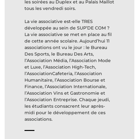
les soirées au Duplex et au Palais Maillot
tous les vendredi soirs.
La vie associative est-elle TRES
développée au sein de SUP’DE COM ?
La vie associative se met en place au fil
de cette année scolaire. Aujourd’hui 11
associations ont vu le jour : le Bureau
Des Sports, le Bureau Des Arts,
l’Association Média, l’Association Mode
et Luxe, l’Association High-Tech,
l’AssociationCafeteria, l’Association
Humanitaire, l’Association Bourse et
Finance, l’Association Internationale,
l’Association Vins et Gastronomie et
l’Association Entreprise. Chaque jeudi,
les étudiants consacrent leur après-
midi pour le développement de ces