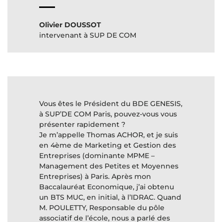
Olivier DOUSSOT
intervenant à SUP DE COM
Vous êtes le Président du BDE GENESIS,
à SUP’DE COM Paris, pouvez-vous vous
présenter rapidement ?
Je m’appelle Thomas ACHOR, et je suis
en 4ème de Marketing et Gestion des
Entreprises (dominante MPME –
Management des Petites et Moyennes
Entreprises) à Paris. Après mon
Baccalauréat Economique, j’ai obtenu
un BTS MUC, en initial, à l’IDRAC. Quand
M. POULETTY, Responsable du pôle
associatif de l’école, nous a parlé des