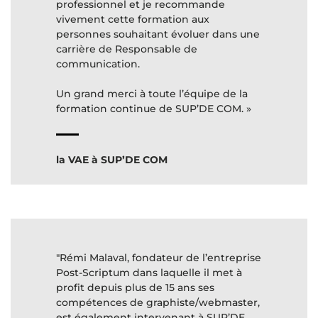
professionnel et je recommande
vivement cette formation aux
personnes souhaitant évoluer dans une
carrière de Responsable de
communication.
Un grand merci à toute l’équipe de la
la VAE à SUP’DE COM
"Rémi Malaval, fondateur de l’entreprise
Post-Scriptum dans laquelle il met à
profit depuis plus de 15 ans ses
compétences de graphiste/webmaster,
est également intervenant à SUP’DE