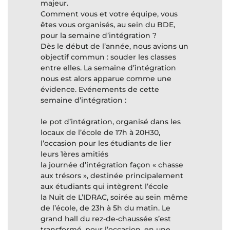
majeur.
Comment vous et votre équipe, vous
êtes vous organisés, au sein du BDE,
pour la semaine d’intégration ?
Dès le début de l’année, nous avions un
objectif commun : souder les classes
entre elles. La semaine d’intégration
nous est alors apparue comme une
évidence. Evénements de cette
semaine d’intégration :
le pot d’intégration, organisé dans les
locaux de l’école de 17h à 20H30,
l’occasion pour les étudiants de lier
leurs 1ères amitiés
la journée d’intégration façon « chasse
aux trésors », destinée principalement
aux étudiants qui intègrent l’école
la Nuit de L’IDRAC, soirée au sein même
de l’école, de 23h à 5h du matin. Le
grand hall du rez-de-chaussée s’est
transformé, pour l’occasion, en une