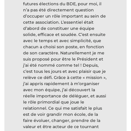
futures élections du BDE, pour moi, il
n’a pas été directement question
d’occuper un rôle important au sein de
cette association. L’essentiel était
d’abord de constituer une équipe
solide, efficace et soudée. C’est ensuite
avec le temps et avec simplicité, que
chacun a choisi son poste, en fonction
de son caractère. Naturellement je me
suis proposé pour être le Président et
j’ai été nommé comme tel ! Depuis,
c’est tous les jours et avec plaisir que je
relève ce défi. Grâce à cette « mission »,
j’ai appris rapidement à m’organiser
avec mon équipe, j’ai découvert la
réelle importance de déléguer, et aussi
le rôle primordial que joue le
relationnel. Ce qui me satisfait le plus
est de voir grandir mon école, de la
faire évoluer, changer, prendre de la
valeur et être acteur de ce tournant