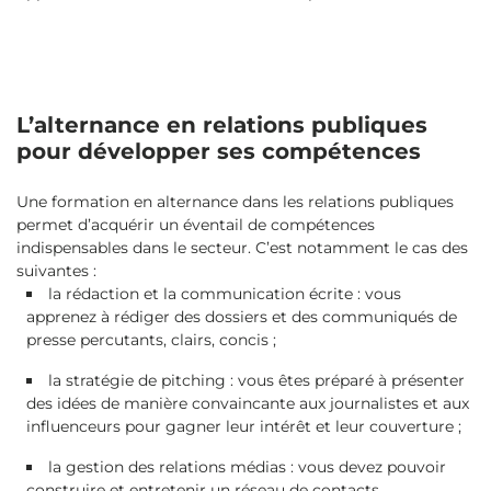
L’alternance en relations publiques
pour développer ses compétences
Une formation en alternance dans les relations publiques
permet d’acquérir un éventail de compétences
indispensables dans le secteur. C’est notamment le cas des
suivantes :
la rédaction et la communication écrite : vous
apprenez à rédiger des dossiers et des communiqués de
presse percutants, clairs, concis ;
la stratégie de pitching : vous êtes préparé à présenter
des idées de manière convaincante aux journalistes et aux
influenceurs pour gagner leur intérêt et leur couverture ;
la gestion des relations médias : vous devez pouvoir
construire et entretenir un réseau de contacts