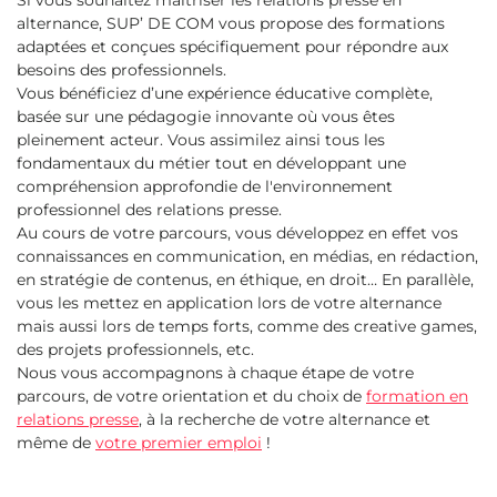
Si vous souhaitez maîtriser les relations presse en
alternance, SUP’ DE COM vous propose des formations
adaptées et conçues spécifiquement pour répondre aux
besoins des professionnels.
Vous bénéficiez d’une expérience éducative complète,
basée sur une pédagogie innovante où vous êtes
pleinement acteur. Vous assimilez ainsi tous les
fondamentaux du métier tout en développant une
compréhension approfondie de l'environnement
professionnel des relations presse.
Au cours de votre parcours, vous développez en effet vos
connaissances en communication, en médias, en rédaction,
en stratégie de contenus, en éthique, en droit… En parallèle,
vous les mettez en application lors de votre alternance
mais aussi lors de temps forts, comme des creative games,
des projets professionnels, etc.
Nous vous accompagnons à chaque étape de votre
parcours, de votre orientation et du choix de
formation en
relations presse
, à la recherche de votre alternance et
même de
votre premier emploi
!