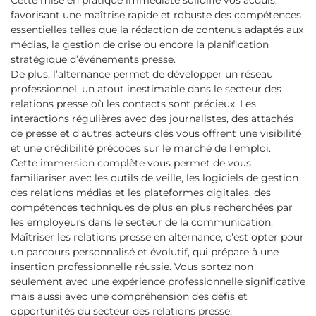
Cette mise en pratique immédiate solidifie vos acquis,
favorisant une maîtrise rapide et robuste des compétences
essentielles telles que la rédaction de contenus adaptés aux
médias, la gestion de crise ou encore la planification
stratégique d’événements presse.
De plus, l’alternance permet de développer un réseau
professionnel, un atout inestimable dans le secteur des
relations presse où les contacts sont précieux. Les
interactions régulières avec des journalistes, des attachés
de presse et d’autres acteurs clés vous offrent une visibilité
et une crédibilité précoces sur le marché de l’emploi.
Cette immersion complète vous permet de vous
familiariser avec les outils de veille, les logiciels de gestion
des relations médias et les plateformes digitales, des
compétences techniques de plus en plus recherchées par
les employeurs dans le secteur de la communication.
Maîtriser les relations presse en alternance, c'est opter pour
un parcours personnalisé et évolutif, qui prépare à une
insertion professionnelle réussie. Vous sortez non
seulement avec une expérience professionnelle significative
mais aussi avec une compréhension des défis et
opportunités du secteur des relations presse.