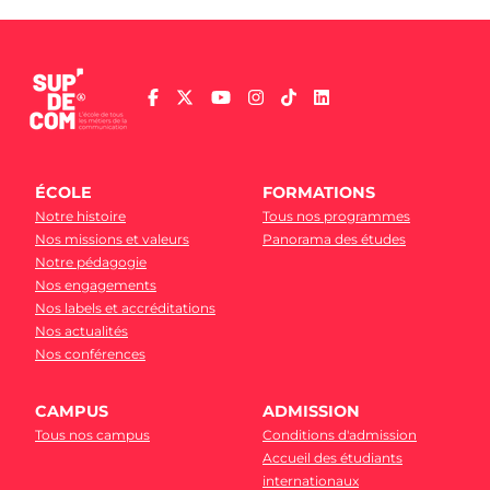
ÉCOLE
FORMATIONS
Notre histoire
Tous nos programmes
Nos missions et valeurs
Panorama des études
Notre pédagogie
Nos engagements
Nos labels et accréditations
Nos actualités
Nos conférences
CAMPUS
ADMISSION
Tous nos campus
Conditions d'admission
Accueil des étudiants
internationaux