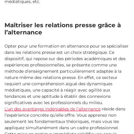
médiatiques, etc.
Maîtriser les relations presse grâce à
l’alternance
Opter pour une formation en alternance pour se spécialiser
dans les relations presse est un choix stratégique. Ce
dispositif, qui repose sur des périodes académiques et des
expériences professionnelles, se présente comme une
méthode d’enseignement particulièrement adaptée à la
nature même des relations presse. En effet, ce secteur
requiert une compréhension aiguë des dynamiques
médiatiques, une capacité à réagir avec agilité aux
tendances et une aptitude à établir des connexions
significatives avec les professionnels du milieu.
L’un des avantages indéniables de l’alternance
réside dans
l’expérience concrète qu’elle offre. Vous apprenez non
seulement les fondamentaux théoriques, mais vous les
appliquez simultanément dans un cadre professionnel.