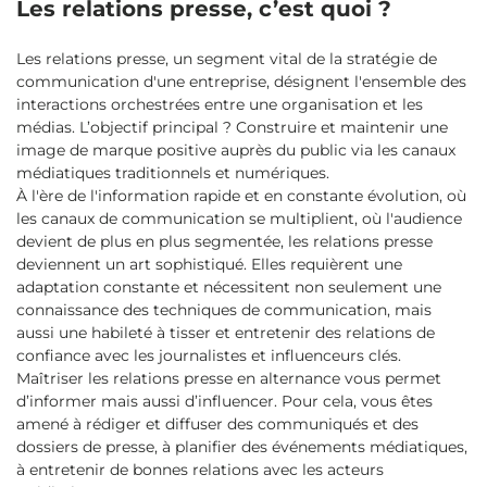
Les relations presse, c’est quoi ?
Les relations presse, un segment vital de la stratégie de
communication d'une entreprise, désignent l'ensemble des
interactions orchestrées entre une organisation et les
médias. L’objectif principal ? Construire et maintenir une
image de marque positive auprès du public via les canaux
médiatiques traditionnels et numériques.
À l'ère de l'information rapide et en constante évolution, où
les canaux de communication se multiplient, où l'audience
devient de plus en plus segmentée, les relations presse
deviennent un art sophistiqué. Elles requièrent une
adaptation constante et nécessitent non seulement une
connaissance des techniques de communication, mais
aussi une habileté à tisser et entretenir des relations de
confiance avec les journalistes et influenceurs clés.
Maîtriser les relations presse en alternance vous permet
d’informer mais aussi d’influencer. Pour cela, vous êtes
amené à rédiger et diffuser des communiqués et des
dossiers de presse, à planifier des événements médiatiques,
à entretenir de bonnes relations avec les acteurs